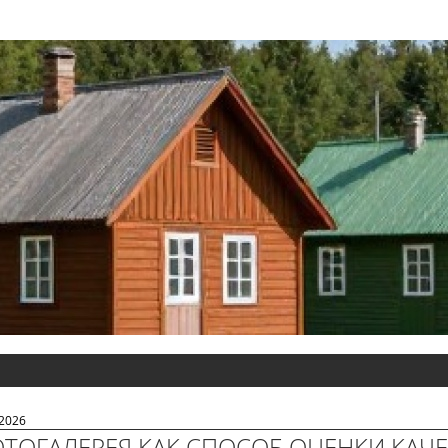
.2026
ТОГАЛЕРЕЯ КАК СПОСОБ ОЦЕНКИ КАЧЕ