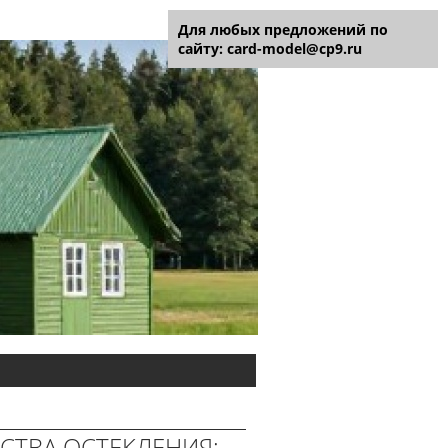
Для любых предложений по
сайту: card-model@cp9.ru
СТВА ОСТЕКЛЕНИЯ: