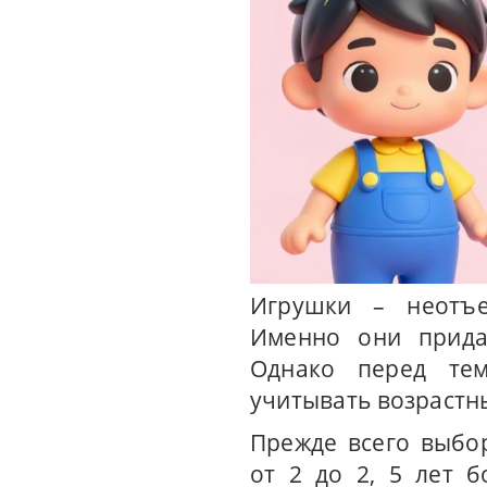
Игрушки – неотъе
Именно они прида
Однако перед тем
учитывать возрастн
Прежде всего выбо
от 2 до 2, 5 лет 