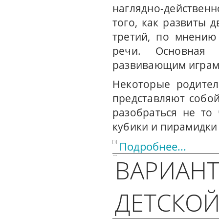
наглядно-действен
того, как развиты 
третий, по мнению
речи. Основная
развивающим играм
Некоторые родител
представляют собой
разобраться не то
кубики и пирамидки
Подробнее...
ВАРИАНТ
ДЕТСКО