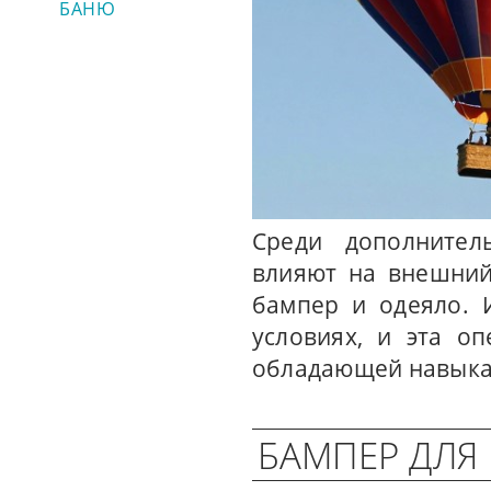
БАНЮ
Среди дополнител
влияют на внешний
бампер и одеяло. 
условиях, и эта о
обладающей навыка
БАМПЕР ДЛЯ