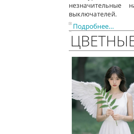
незначительные 
выключателей.
Подробнее...
ЦВЕТНЫ