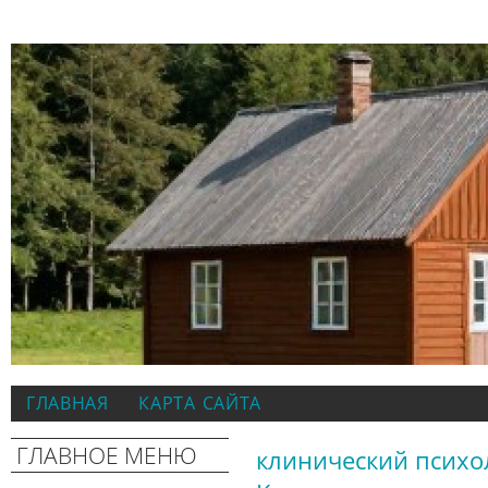
ГЛАВНАЯ
КАРТА САЙТА
ГЛАВНОЕ МЕНЮ
клинический психо