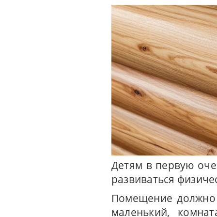
Детям в первую оче
развиваться физичес
Помещение должно 
маленький, комнат