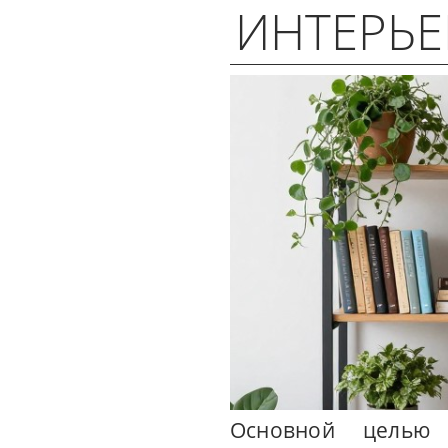
ИНТЕРЬЕ
Основной целью 