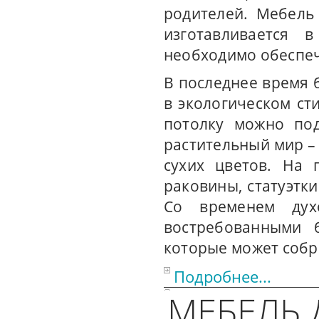
родителей. Мебель
изготавливается 
необходимо обеспечи
В последнее время 
в экологическом сти
потолку можно по
растительный мир – 
сухих цветов. На 
раковины, статуэтки
Со временем дух
востребованными 
которые может собра
Подробнее...
МЕБЕЛЬ 