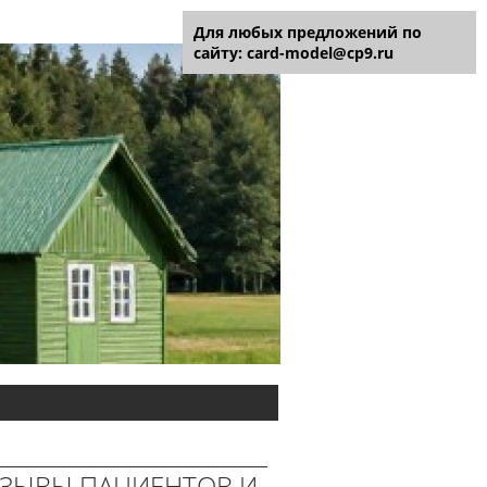
Для любых предложений по
сайту: card-model@cp9.ru
ЗЫВЫ ПАЦИЕНТОВ И