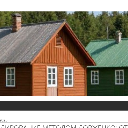
.2025
ДИРОВАНИЕ МЕТОДОМ ДОВЖЕНКО: ОТ