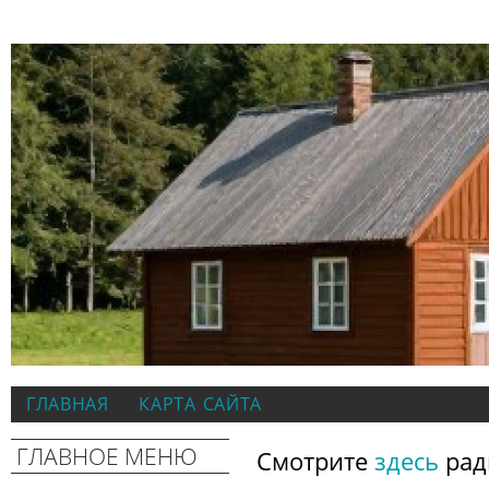
ГЛАВНАЯ
КАРТА САЙТА
ГЛАВНОЕ МЕНЮ
Смотрите
здесь
рад