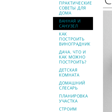
ПРАКТИЧЕСКИЕ
СОВЕТЫ ДЛЯ
ДОМА
ВАННАЯ И
САНУЗЕЛ
КАК
ПОСТРОИТЬ
ВИНОГРАДНИК
ДАЧА. ЧТО И
КАК МОЖНО
ПОСТРОИТЬ?
ДЕТСКАЯ
КОМНАТА
ДОМАШНИЙ
СЛЕСАРЬ
ПЛАНИРОВКА
УЧАСТКА
СТРОИМ