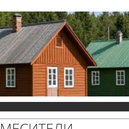
СМЕСИТЕЛИ