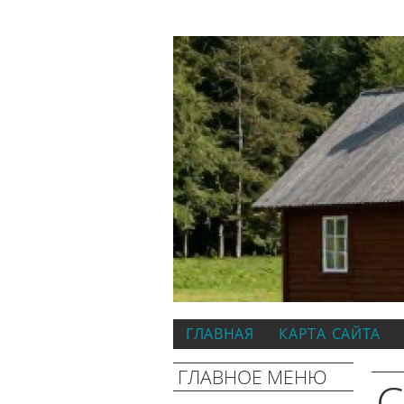
ГЛАВНАЯ
КАРТА САЙТА
ГЛАВНОЕ МЕНЮ