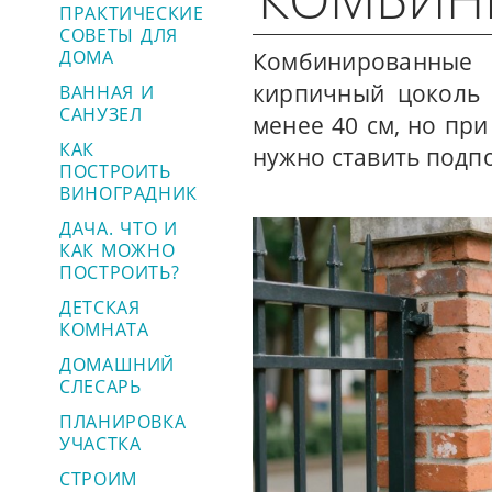
ПРАКТИЧЕСКИЕ
СОВЕТЫ ДЛЯ
ДОМА
Комбинированные
кирпичный цоколь 
ВАННАЯ И
САНУЗЕЛ
менее 40 см, но пр
КАК
нужно ставить подп
ПОСТРОИТЬ
ВИНОГРАДНИК
ДАЧА. ЧТО И
КАК МОЖНО
ПОСТРОИТЬ?
ДЕТСКАЯ
КОМНАТА
ДОМАШНИЙ
СЛЕСАРЬ
ПЛАНИРОВКА
УЧАСТКА
СТРОИМ