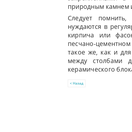
природным камнем и
Следует помнить,
нуждаются в регуля
кирпича или фасо
песчано-цементном 
такое же, как и для
между столбами д
керамического блок
< Назад