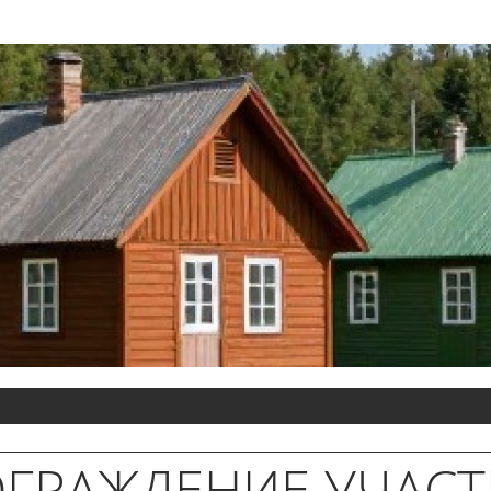
ГРАЖДЕНИЕ УЧАСТ