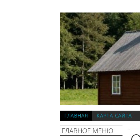
ГЛАВНАЯ
КАРТА САЙТА
ГЛАВНОЕ МЕНЮ
О