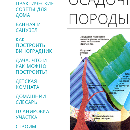
ПРАКТИЧЕСКИЕ
СОВЕТЫ ДЛЯ
ПОРОДЫ
ДОМА
ВАННАЯ И
САНУЗЕЛ
КАК
ПОСТРОИТЬ
ВИНОГРАДНИК
ДАЧА. ЧТО И
КАК МОЖНО
ПОСТРОИТЬ?
ДЕТСКАЯ
КОМНАТА
ДОМАШНИЙ
СЛЕСАРЬ
ПЛАНИРОВКА
УЧАСТКА
СТРОИМ