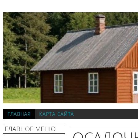
ГЛАВНАЯ
КАРТА САЙТА
ГЛАВНОЕ МЕНЮ
ОСАДОЧ