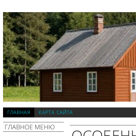
ГЛАВНАЯ
КАРТА САЙТА
ГЛАВНОЕ МЕНЮ
ОСОБЕН