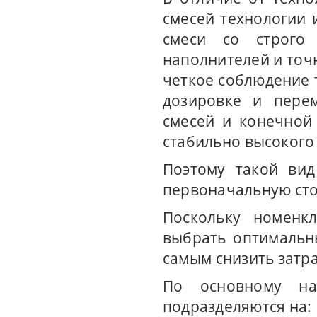
смесей технологии 
смеси со строго
наполнителей и точ
четкое соблюдение 
дозировке и пере
смесей и конечной
стабильно высокого 
Поэтому такой вид
первоначальную сто
Поскольку номенк
выбрать оптимальн
самым снизить затр
По основному на
подразделяются на: