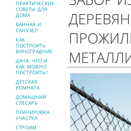
ПРАКТИЧЕСКИЕ
СОВЕТЫ ДЛЯ
ДЕРЕВЯ
ДОМА
ВАННАЯ И
САНУЗЕЛ
ПРОЖИЛ
КАК
ПОСТРОИТЬ
МЕТАЛЛ
ВИНОГРАДНИК
ДАЧА. ЧТО И
КАК МОЖНО
ПОСТРОИТЬ?
ДЕТСКАЯ
КОМНАТА
ДОМАШНИЙ
СЛЕСАРЬ
ПЛАНИРОВКА
УЧАСТКА
СТРОИМ