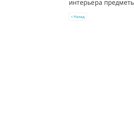
интерьера предметы
< Назад