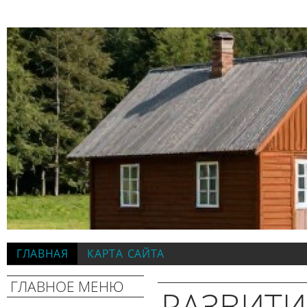
ГЛАВНАЯ
КАРТА САЙТА
ГЛАВНОЕ МЕНЮ
РАЗВИТИ