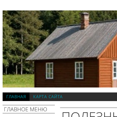
ГЛАВНАЯ
КАРТА САЙТА
ГЛАВНОЕ МЕНЮ
ПОЛЕЗН