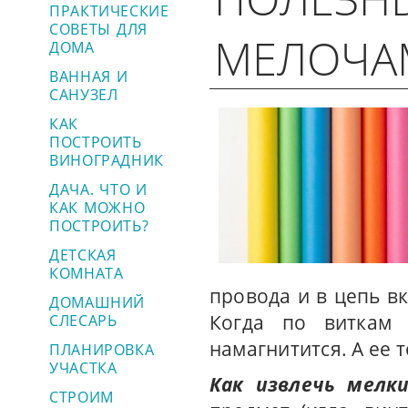
ПРАКТИЧЕСКИЕ
СОВЕТЫ ДЛЯ
МЕЛОЧА
ДОМА
ВАННАЯ И
САНУЗЕЛ
КАК
ПОСТРОИТЬ
ВИНОГРАДНИК
ДАЧА. ЧТО И
КАК МОЖНО
ПОСТРОИТЬ?
ДЕТСКАЯ
КОМНАТА
провода и в цепь в
ДОМАШНИЙ
Когда по виткам 
СЛЕСАРЬ
намагнитится. А ее 
ПЛАНИРОВКА
УЧАСТКА
Как извлечь мелк
СТРОИМ