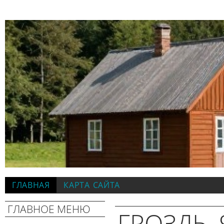
ГЛАВНАЯ
КАРТА САЙТА
ГЛАВНОЕ МЕНЮ
ГРОЗДЬ, 