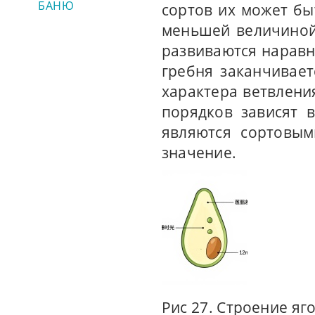
БАНЮ
сортов их может бы
меньшей величиной
развиваются наравн
гребня заканчивает
характера ветвлени
порядков зависят 
являются сортовым
значение.
Рис 27. Строение яг