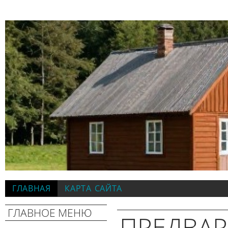
ГЛАВНАЯ
КАРТА САЙТА
ГЛАВНОЕ МЕНЮ
ПРЕДВА