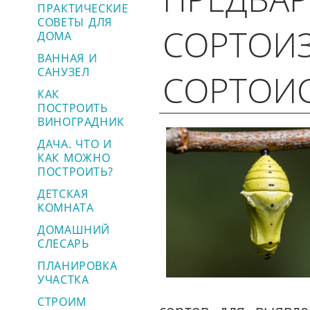
ПРАКТИЧЕСКИЕ
СОВЕТЫ ДЛЯ
СОРТОИЗ
ДОМА
ВАННАЯ И
САНУЗЕЛ
СОРТОИ
КАК
ПОСТРОИТЬ
ВИНОГРАДНИК
ДАЧА. ЧТО И
КАК МОЖНО
ПОСТРОИТЬ?
ДЕТСКАЯ
КОМНАТА
ДОМАШНИЙ
СЛЕСАРЬ
ПЛАНИРОВКА
УЧАСТКА
СТРОИМ