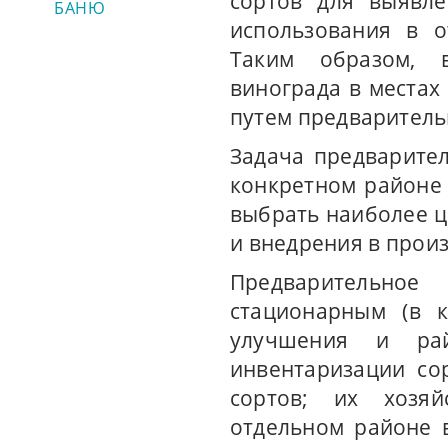
сортов для выявле
БАНЮ
использования в о
Таким образом, в
винограда в местах
путем предваритель
Задача предварител
конкретном районе
выбрать наиболее ц
и внедрения в произ
Предварительное
стационарным (в к
улучшения и рай
инвентаризации со
сортов; их хозяй
отдельном районе 