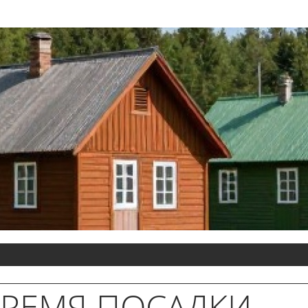
РЕМЯ ПОСАДКИ