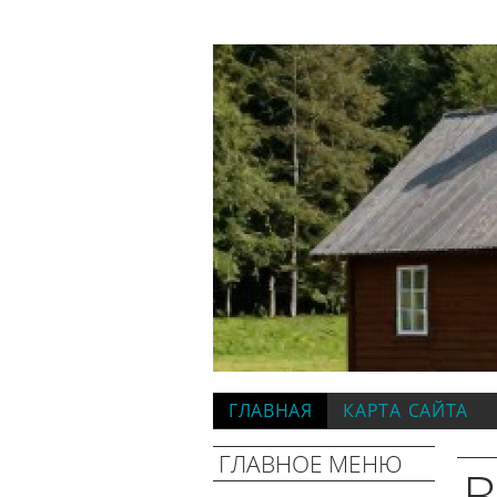
ГЛАВНАЯ
КАРТА САЙТА
ГЛАВНОЕ МЕНЮ
В