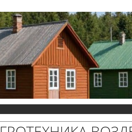
ГРОТЕХНИКА ВОЗ