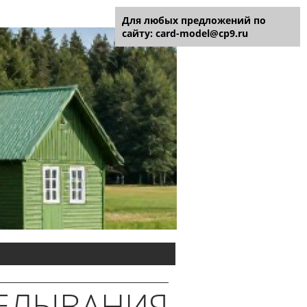
Для любых предложений по
сайту: card-model@cp9.ru
ДЕЛЫВАНИЯ