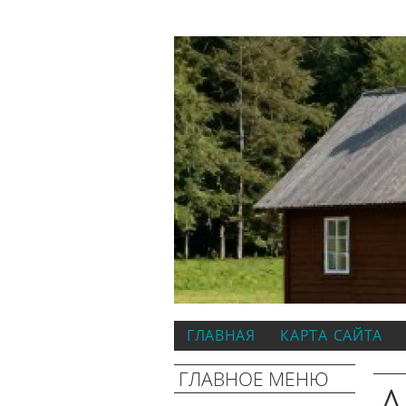
ГЛАВНАЯ
КАРТА САЙТА
ГЛАВНОЕ МЕНЮ
А