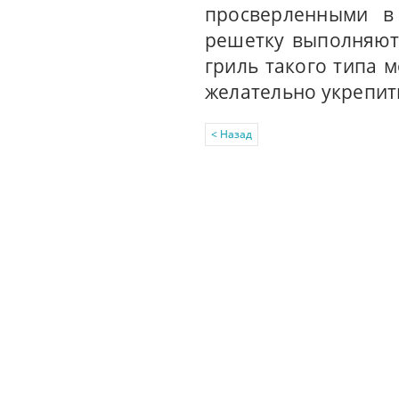
просверленными в
решетку выполняют 
гриль такого типа м
желательно укрепить
< Назад