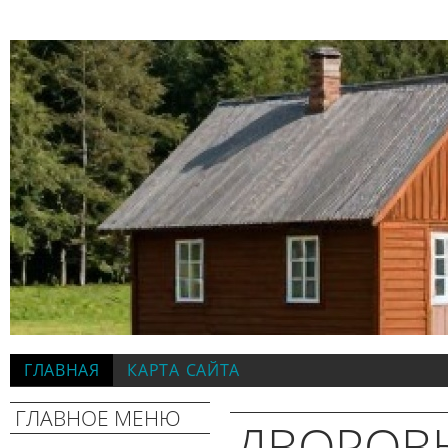
ГЛАВНАЯ
КАРТА САЙТА
ГЛАВНОЕ МЕНЮ
ДВОРОВ