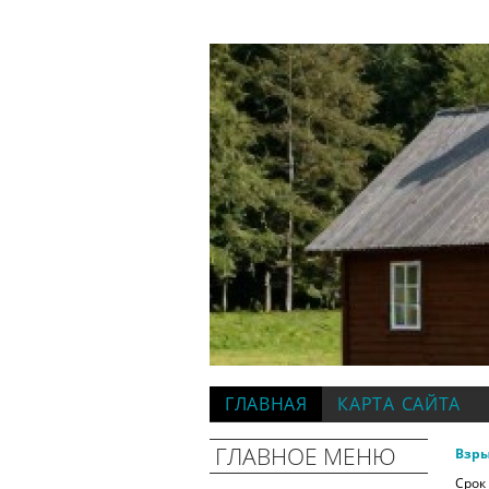
ГЛАВНАЯ
КАРТА САЙТА
ГЛАВНОЕ МЕНЮ
Взр
Срок 