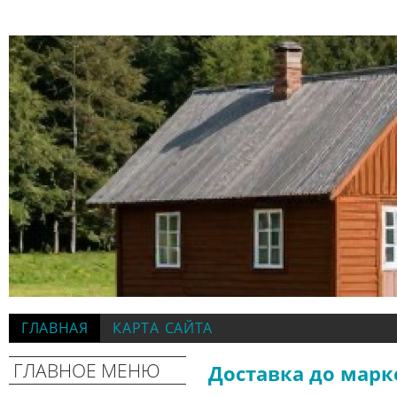
ГЛАВНАЯ
КАРТА САЙТА
ГЛАВНОЕ МЕНЮ
Доставка до марк