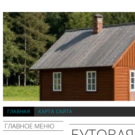
ГЛАВНАЯ
КАРТА САЙТА
ГЛАВНОЕ МЕНЮ
БУТОВАЯ