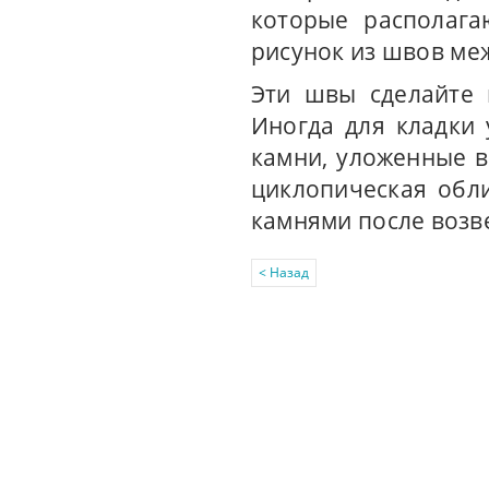
которые располага
рисунок из швов ме
Эти швы сделайте 
Иногда для кладки 
камни, уложенные в
циклопическая обл
камнями после возв
< Назад