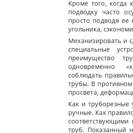
Кроме того, когда 
подводку часто ос
просто подводя ее 
угольника, сэкономи
Механизировать и с
специальные уст
преимущество тр
одновременно «к
соблюдать правиль
трубы. В противно
просвета, деформац
Как и труборезные 
ручные. Как правил
соответствующими 
труб. Показанный 