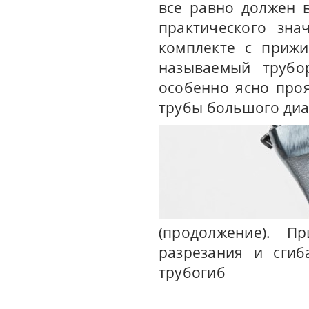
все равно должен 
практического зна
комплекте с прижи
называемый труб
особенно ясно проя
трубы большого диа
(продолжение). П
разрезания и сгиб
трубогиб