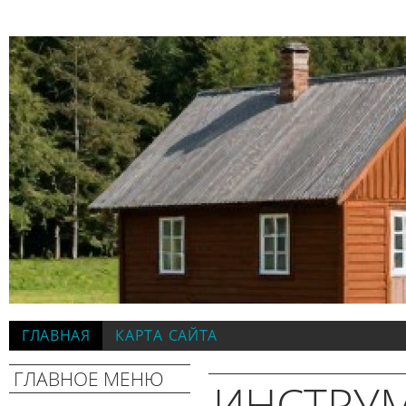
ГЛАВНАЯ
КАРТА САЙТА
ГЛАВНОЕ МЕНЮ
ИНСТРУ