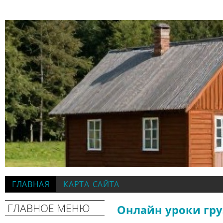
ГЛАВНАЯ
КАРТА САЙТА
ГЛАВНОЕ МЕНЮ
Онлайн уроки гру