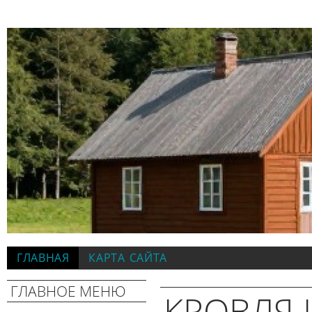
ГЛАВНАЯ
КАРТА САЙТА
ГЛАВНОЕ МЕНЮ
КРОВЛЯ 