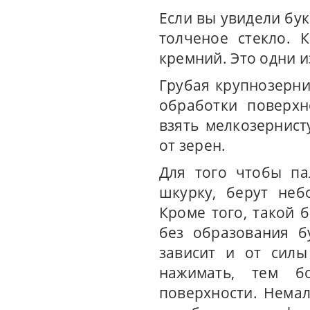
Если вы увидели бук
толченое стекло. 
кремний. Это одни и
Грубая крупнозерни
обработки поверхн
взять мелкозернист
от зерен.
Для того чтобы па
шкурку, берут неб
Кроме того, такой 
без образования б
зависит и от силы
нажимать, тем б
поверхности. Немал