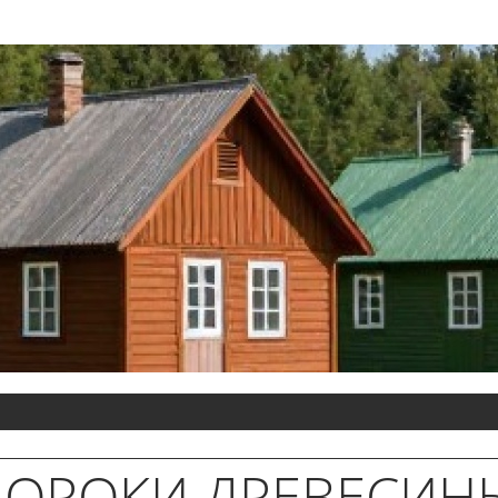
ПОРОКИ ДРЕВЕСИН