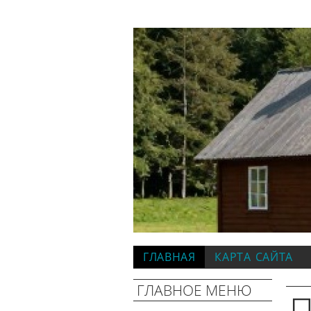
ГЛАВНАЯ
КАРТА САЙТА
ГЛАВНОЕ МЕНЮ