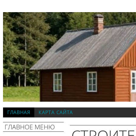
ГЛАВНАЯ
КАРТА САЙТА
ГЛАВНОЕ МЕНЮ
СТРОИТЕ