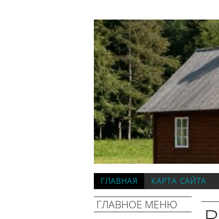
ГЛАВНАЯ
КАРТА САЙТА
ГЛАВНОЕ МЕНЮ
В