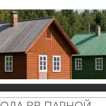
ОДА ВВ ПАРНОЙ