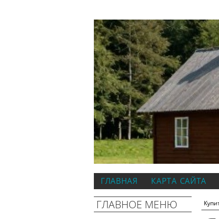
ГЛАВНАЯ
КАРТА САЙТА
ГЛАВНОЕ МЕНЮ
Купи