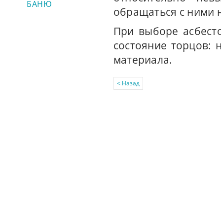
БАНЮ
обращаться с ними 
При выборе асбест
состояние торцов: 
материала.
< Назад