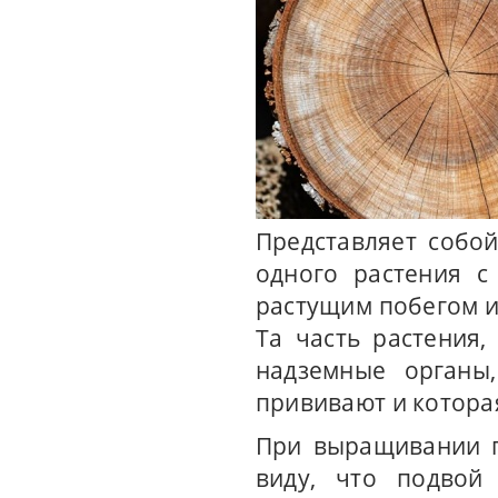
Представляет собо
одного растения с
растущим побегом и
Та часть растения
надземные органы,
прививают и которая
При выращивании п
виду, что подвой