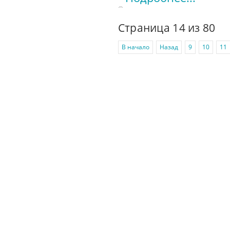
Страница 14 из 80
В начало
Назад
9
10
11