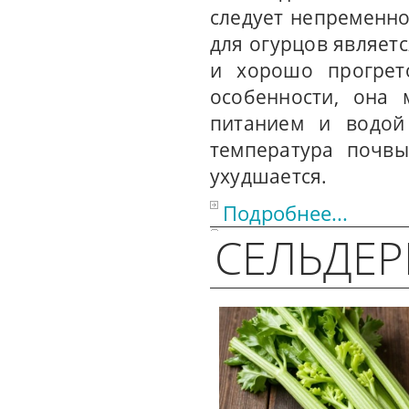
следует непременн
для огурцов являетс
и хорошо прогрет
особенности, она 
питанием и водой
температура почвы
ухудшается.
Подробнее...
СЕЛЬДЕР